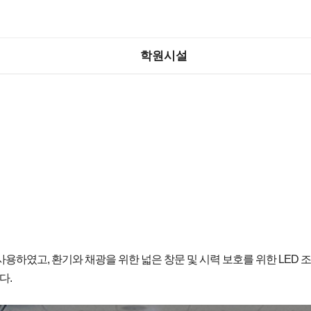
학원시설
용하였고, 환기와 채광을 위한 넓은 창문 및 시력 보호를 위한 LED
다.