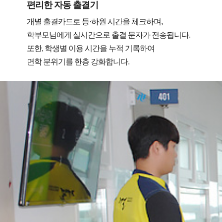
편리한 자동 출결기
개별 출결카드로 등·하원 시간을 체크하며,
학부모님에게 실시간으로 출결 문자가 전송됩니다.
또한, 학생별 이용 시간을 누적 기록하여
면학 분위기를 한층 강화합니다.