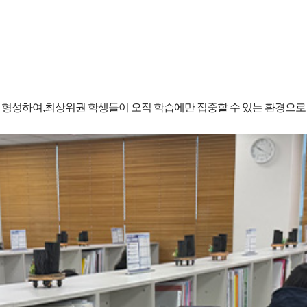
형성하여,최상위권 학생들이 오직 학습에만 집중할 수 있는 환경으로