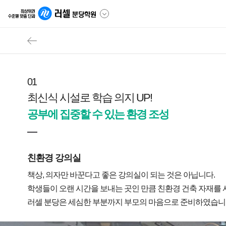
01
최신식 시설로 학습 의지 UP!
공부에 집중할 수 있는 환경 조성
친환경 강의실
책상, 의자만 바꾼다고 좋은 강의실이 되는 것은 아닙니다.
학생들이 오랜 시간을 보내는 곳인 만큼 친환경 건축 자재를 사
러셀 분당은 세심한 부분까지 부모의 마음으로 준비하였습니