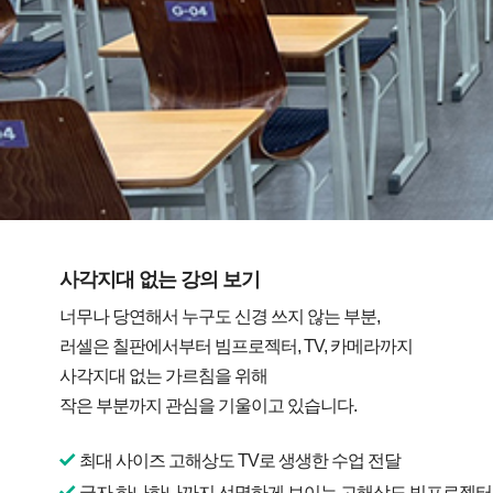
사각지대 없는 강의 보기
너무나 당연해서 누구도 신경 쓰지 않는 부분,
러셀은 칠판에서부터 빔프로젝터, TV, 카메라까지
사각지대 없는 가르침을 위해
작은 부분까지 관심을 기울이고 있습니다.
최대 사이즈 고해상도 TV로 생생한 수업 전달
글자 하나하나까지 선명하게 보이는 고해상도 빔프로젝터