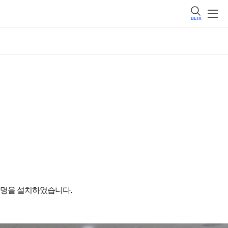
BETA
 조명을 설치하였습니다.