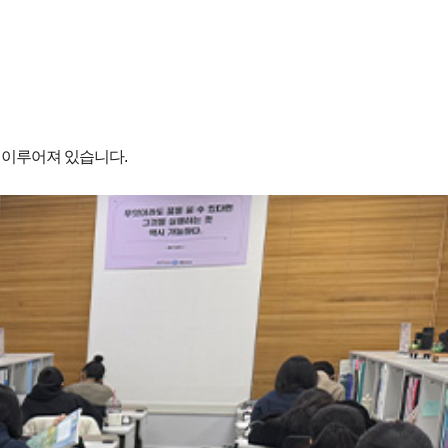
 이루어져 있습니다.